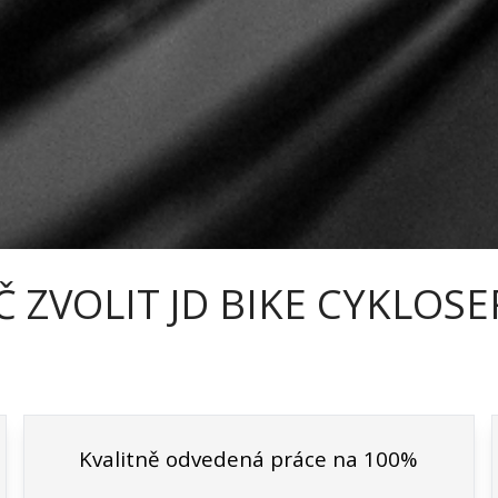
 ZVOLIT JD BIKE CYKLOSE
Kvalitně odvedená práce na 100%