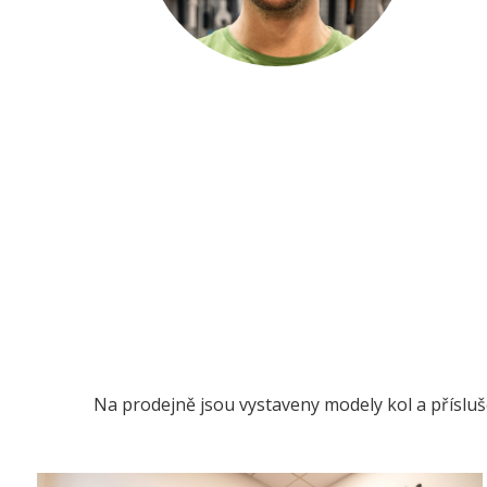
Na prodejně jsou vystaveny modely kol a příslu