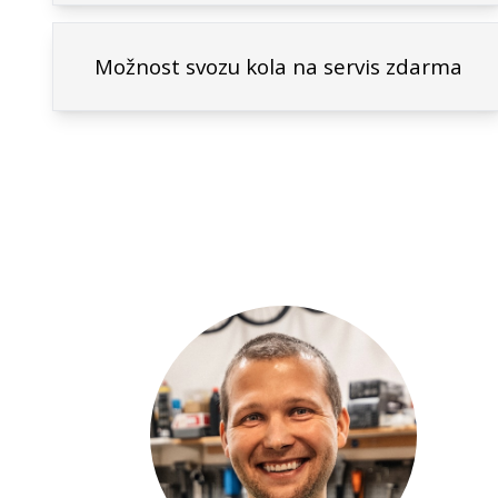
Možnost svozu kola na servis zdarma