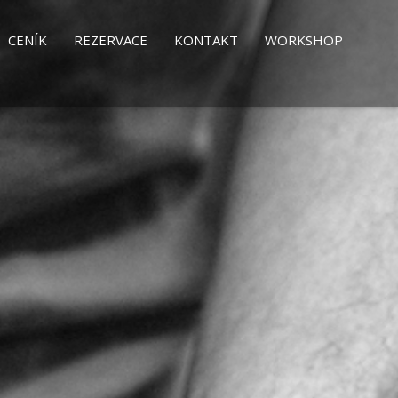
CENÍK
REZERVACE
KONTAKT
WORKSHOP